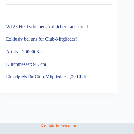
W123 Heckscheiben-Aufkleber transparent
Exklusiv bei uns für Club-Mitglieder!
Art.-Nr. 2000003-2
Durchmesser: 9,5 cm
Einzelpreis für Club-Mitglieder: 2,00 EUR
Kontaktinformation