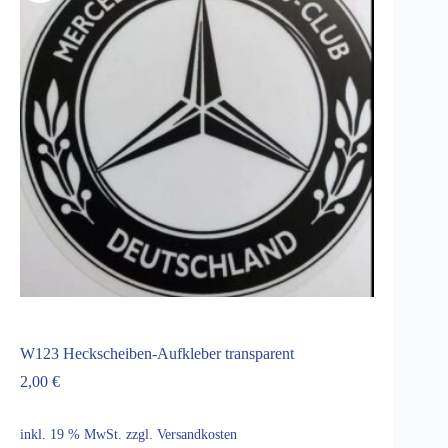
W123 Heckscheiben-Aufkleber transparent
2,00
€
inkl. 19 % MwSt.
zzgl.
Versandkosten