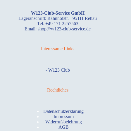
W123-Club-Service GmbH
Lageranschrift: Bahnhofstr. - 95111 Rehau
Tel. +49 171 2257563
Email: shop@w123-club-service.de
Interessante Links
-
W123 Club
Rechtliches
Datenschutzerklärung
Impressum
Widerrufsbelehrung
AGB