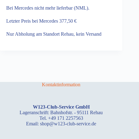
Bei Mercedes nicht mehr lieferbar (NML).
Letzter Preis bei Mercedes 377,50 €
Nur Abholung am Standort Rehau, kein Versand
Kontaktinformation
W123-Club-Service GmbH
Lageranschrift: Bahnhofstr. - 95111 Rehau
Tel. +49 171 2257563
Email: shop@w123-club-service.de