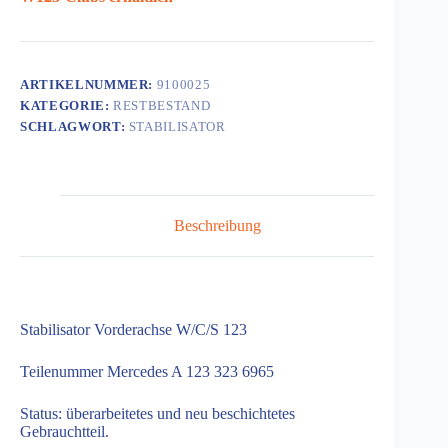
ARTIKELNUMMER:
9100025
KATEGORIE:
RESTBESTAND
SCHLAGWORT:
STABILISATOR
Beschreibung
Stabilisator Vorderachse W/C/S 123
Teilenummer Mercedes A 123 323 6965
Status: überarbeitetes und neu beschichtetes
Gebrauchtteil.