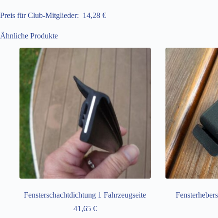
Preis für Club-Mitglieder: 14,28 €
Ähnliche Produkte
Fensterschachtdichtung 1 Fahrzeugseite
Fensterhebers
41,65
€