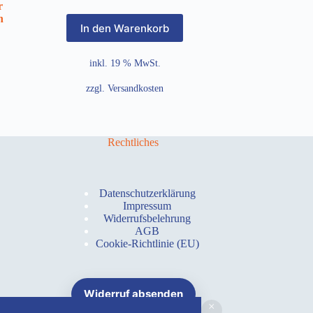
r
h
In den Warenkorb
inkl. 19 % MwSt.
zzgl.
Versandkosten
Rechtliches
Datenschutzerklärung
Impressum
Widerrufsbelehrung
AGB
Cookie-Richtlinie (EU)
Widerruf absenden