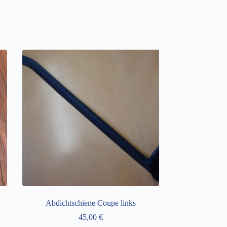
Abdichtschiene Coupe links
45,00
€