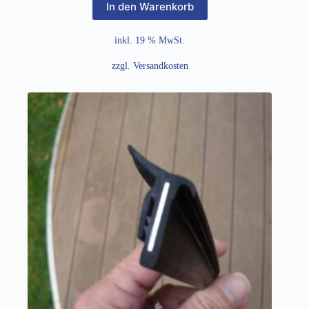
In den Warenkorb
inkl. 19 % MwSt.
zzgl.
Versandkosten