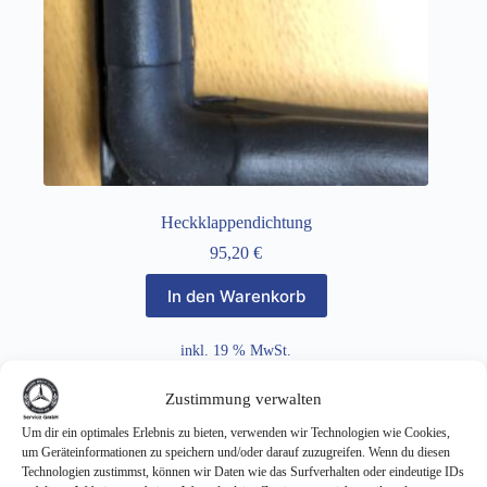
Heckklappendichtung
95,20
€
In den Warenkorb
inkl. 19 % MwSt.
zzgl.
Versandkosten
Zustimmung verwalten
Um dir ein optimales Erlebnis zu bieten, verwenden wir Technologien wie Cookies,
um Geräteinformationen zu speichern und/oder darauf zuzugreifen. Wenn du diesen
Technologien zustimmst, können wir Daten wie das Surfverhalten oder eindeutige IDs