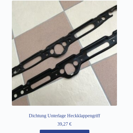
Dichtung Unterlage Heckklappengriff
39,27
€