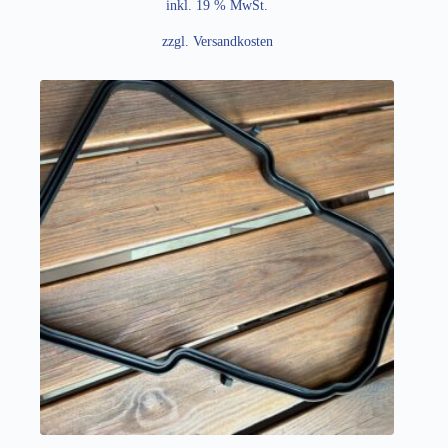
inkl. 19 % MwSt.
zzgl.
Versandkosten