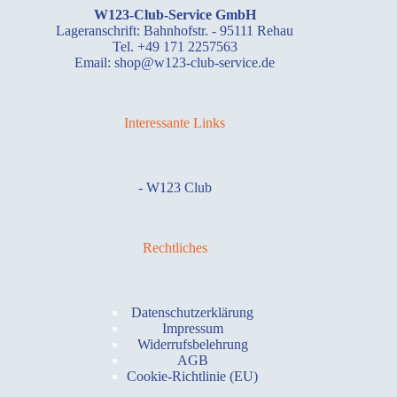
W123-Club-Service GmbH
Lageranschrift: Bahnhofstr. - 95111 Rehau
Tel. +49 171 2257563
Email: shop@w123-club-service.de
Interessante Links
-
W123 Club
Rechtliches
Datenschutzerklärung
Impressum
Widerrufsbelehrung
AGB
Cookie-Richtlinie (EU)