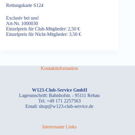
Rettungskarte S124
Exclusiv bei uns!
Art-Nr. 1000030
Einzelpreis für Club-Mitglieder: 2,50 €
Einzelpreis für Nicht-Mitglieder: 3,50 €
Kontaktinformation
W123-Club-Service GmbH
Lageranschrift: Bahnhofstr. - 95111 Rehau
Tel. +49 171 2257563
Email: shop@w123-club-service.de
Interessante Links