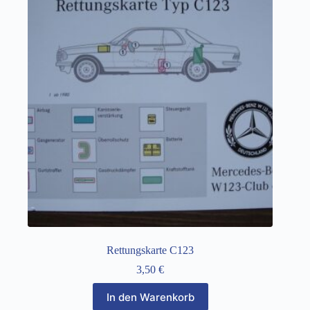
Rettungskarte C123
3,50
€
In den Warenkorb