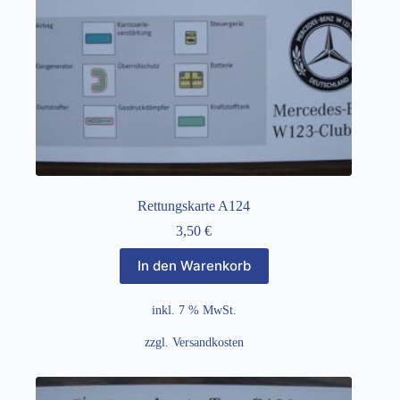
Rettungskarte A124
3,50
€
In den Warenkorb
inkl. 7 % MwSt.
zzgl.
Versandkosten