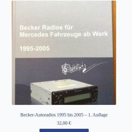
Becker-Autoradios 1995 bis 2005 – 1. Auflage
32,00
€