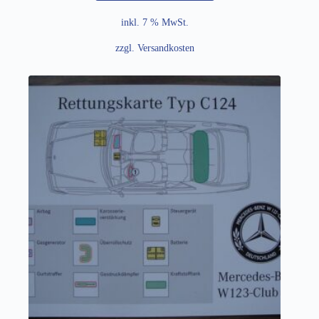
inkl. 7 % MwSt.
zzgl.
Versandkosten