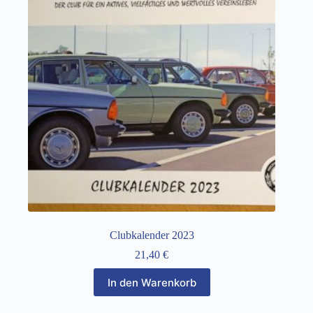
Clubkalender 2023
21,40
€
In den Warenkorb