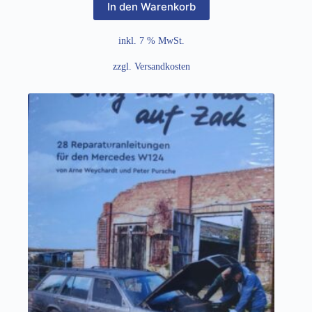
In den Warenkorb
inkl. 7 % MwSt.
zzgl.
Versandkosten