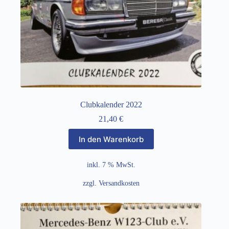
Clubkalender 2022
21,40
€
In den Warenkorb
inkl. 7 % MwSt.
zzgl.
Versandkosten