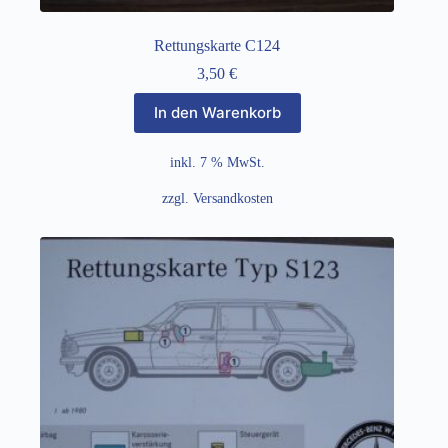
Rettungskarte C124
3,50
€
In den Warenkorb
inkl. 7 % MwSt.
zzgl.
Versandkosten