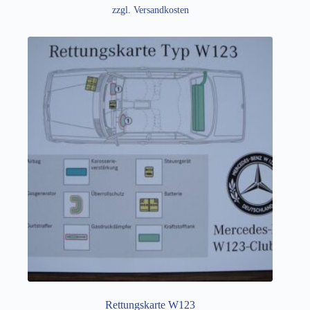
zzgl.
Versandkosten
Rettungskarte W123