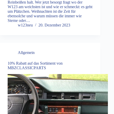
Reinbeißen halt. Wer jetzt besorgt fragt wo der
W123 am weichsten ist und wie er schmeckt: es geht
um Plätzchen. Weihnachten ist die Zeit für
ebensolche und warum müssen die immer wie
Sterne oder…
w123neu
20. Dezember 2023
Allgemein
10% Rabatt auf das Sortiment von
MBZCLASSICPARTS