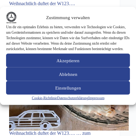
Weihnachtlich duftet der W123….
Zustimmung verwalten
Um dir ein optimales Erlebnis zu bieten, verwenden wir Technologien wie Cookies,
um Geräteinformationen zu speichern und/oder darauf zuzugreifen. Wenn du diesen
Technologien zustimmst, können wir Daten wie das Surfverhalten oder eindeutige IDs
auf dieser Website verarbeiten. Wenn du deine Zustimmung nicht erteilst oder
zurückziehst, können bestimmte Merkmale und Funktionen beeinträchtigt werden.
Akzeptieren
Ablehnen
Einstellungen
Cookie-Richtlinie
Datenschutzerklärung
Impressum
Weihnachtlich duftet der W123…. … zum