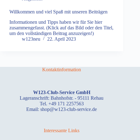
Willkommen und viel Spaß mit unseren Beiträgen
Informationen und Tipps haben wir für Sie hier
zusammengefasst. (Klick auf das Bild oder den Titel,
um den vollständigen Beitrag anzuzeigen!)
w123neu
22. April 2023
Kontaktinformation
W123-Club-Service GmbH
Lageranschrift: Bahnhofstr. - 95111 Rehau
Tel. +49 171 2257563
Email: shop@w123-club-service.de
Interessante Links