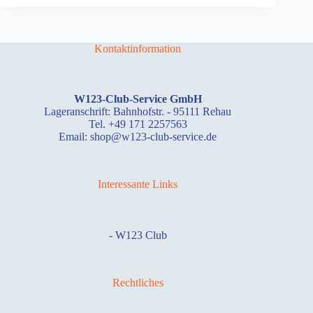
Kontaktinformation
W123-Club-Service GmbH
Lageranschrift: Bahnhofstr. - 95111 Rehau
Tel. +49 171 2257563
Email: shop@w123-club-service.de
Interessante Links
-
W123 Club
Rechtliches