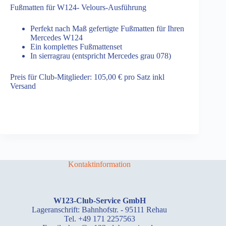
Fußmatten für W124- Velours-Ausführung
Perfekt nach Maß gefertigte Fußmatten für Ihren
Mercedes W124
Ein komplettes Fußmattenset
In sierragrau (entspricht Mercedes grau 078)
Preis für Club-Mitglieder: 105,00 € pro Satz inkl
Versand
Kontaktinformation
W123-Club-Service GmbH
Lageranschrift: Bahnhofstr. - 95111 Rehau
Tel. +49 171 2257563