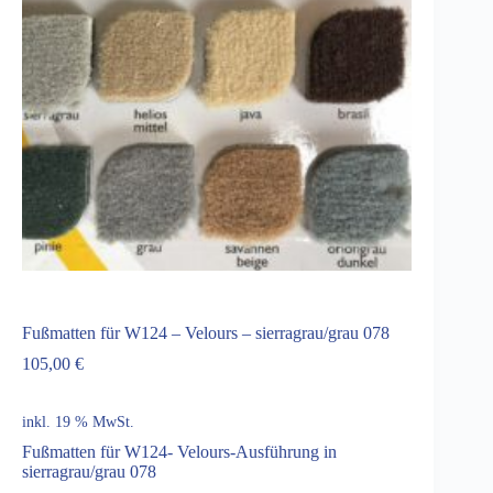
Fußmatten für W124 – Velours – sierragrau/grau 078
105,00
€
inkl. 19 % MwSt.
Fußmatten für W124- Velours-Ausführung in
sierragrau/grau 078