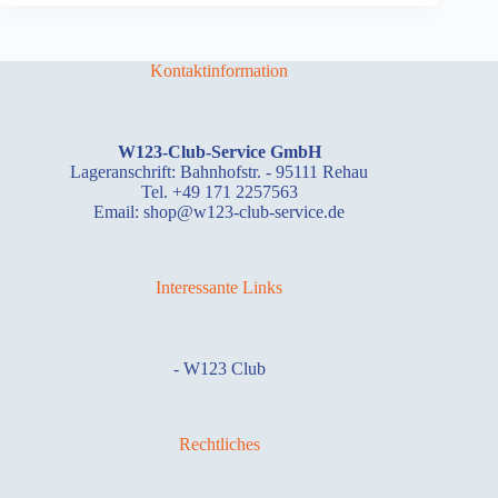
Kontaktinformation
W123-Club-Service GmbH
Lageranschrift: Bahnhofstr. - 95111 Rehau
Tel. +49 171 2257563
Email: shop@w123-club-service.de
Interessante Links
-
W123 Club
Rechtliches