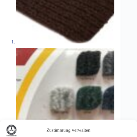
Zustimmung verwalten