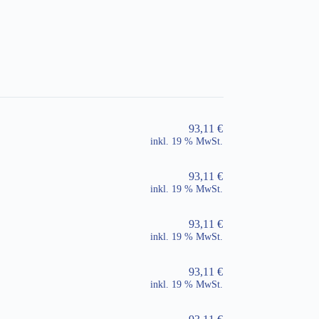
93,11
€
inkl. 19 % MwSt.
93,11
€
inkl. 19 % MwSt.
93,11
€
inkl. 19 % MwSt.
93,11
€
inkl. 19 % MwSt.