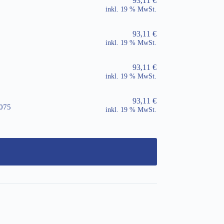
93,11
€
inkl. 19 % MwSt.
93,11
€
inkl. 19 % MwSt.
93,11
€
inkl. 19 % MwSt.
93,11
€
 075
inkl. 19 % MwSt.