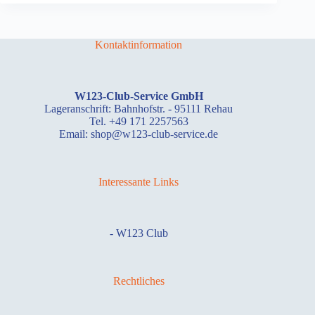
Kontaktinformation
W123-Club-Service GmbH
Lageranschrift: Bahnhofstr. - 95111 Rehau
Tel. +49 171 2257563
Email: shop@w123-club-service.de
Interessante Links
-
W123 Club
Rechtliches