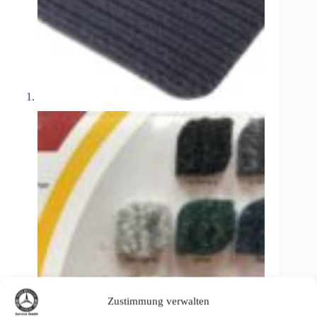
Zustimmung verwalten