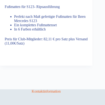
Fußmatten für S123- Ripsausführung
Perfekt nach Maß gefertigte Fußmatten für Ihren
Mercedes S123
Ein komplettes Fußmattenset
In 6 Farben erhältlich
Preis für Club-Mitglieder: 82,11 € pro Satz plus Versand
(11,00€/Satz)
Kontaktinformation