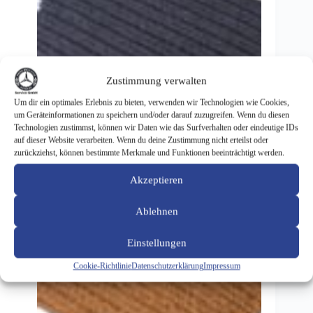
Zustimmung verwalten
Um dir ein optimales Erlebnis zu bieten, verwenden wir Technologien wie Cookies,
um Geräteinformationen zu speichern und/oder darauf zuzugreifen. Wenn du diesen
Technologien zustimmst, können wir Daten wie das Surfverhalten oder eindeutige IDs
auf dieser Website verarbeiten. Wenn du deine Zustimmung nicht erteilst oder
zurückziehst, können bestimmte Merkmale und Funktionen beeinträchtigt werden.
Akzeptieren
Ablehnen
Einstellungen
Cookie-Richtlinie
Datenschutzerklärung
Impressum