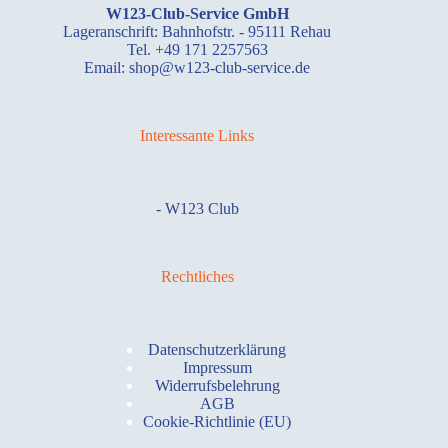
W123-Club-Service GmbH
Lageranschrift: Bahnhofstr. - 95111 Rehau
Tel. +49 171 2257563
Email: shop@w123-club-service.de
Interessante Links
-
W123 Club
Rechtliches
Datenschutzerklärung
Impressum
Widerrufsbelehrung
AGB
Cookie-Richtlinie (EU)