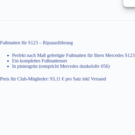
Fußmatten für S123 – Ripsausführung
Perfekt nach Maß gefertigte Fußmatten für Ihren Mercedes S123
Ein komplettes Fußmattenset
In piniengrün (entspricht Mercedes dunkeloliv 056)
Preis für Club-Mitglieder: 93,11 € pro Satz inkl Versand