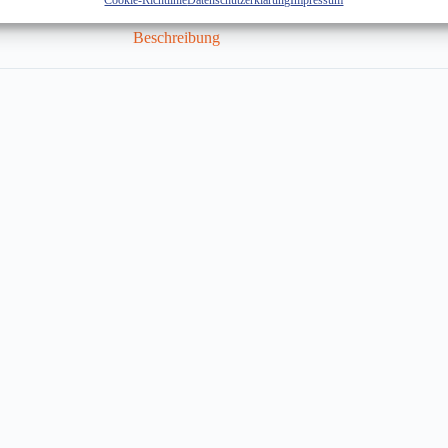
Cookie-Richtlinie
Datenschutzerklärung
Impressum
Beschreibung