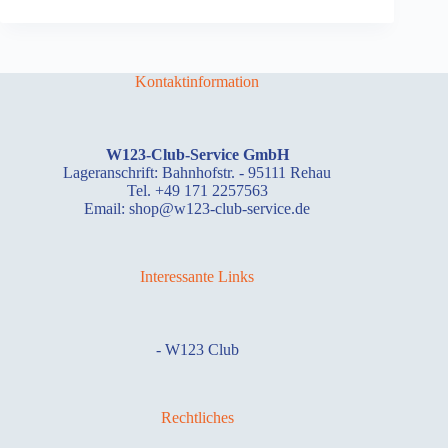
Kontaktinformation
W123-Club-Service GmbH
Lageranschrift: Bahnhofstr. - 95111 Rehau
Tel. +49 171 2257563
Email: shop@w123-club-service.de
Interessante Links
-
W123 Club
Rechtliches