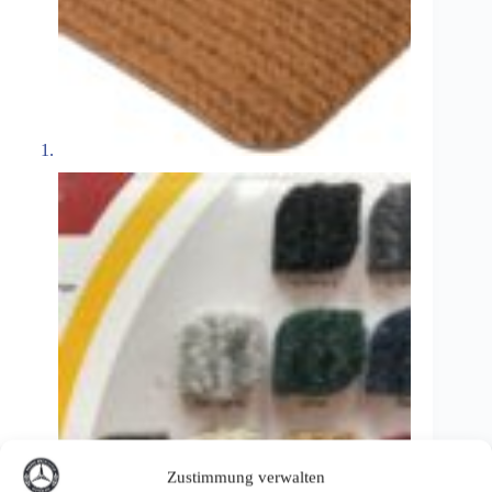
Zustimmung verwalten