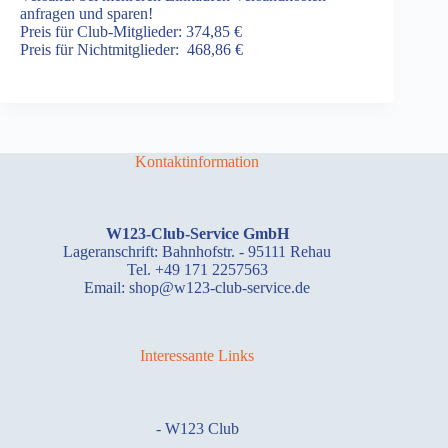
anfragen und sparen!
Preis für Club-Mitglieder: 374,85 €
Preis für Nichtmitglieder: 468,86 €
Kontaktinformation
W123-Club-Service GmbH
Lageranschrift: Bahnhofstr. - 95111 Rehau
Tel. +49 171 2257563
Email: shop@w123-club-service.de
Interessante Links
-
W123 Club