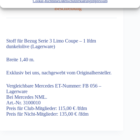
Cookie-Richtlinie
Datenschutzerklärung
Impressum
Beschreibung
Stoff für Bezug Serie 3 Limo Coupe – 1 lfdm
dunkelolive (Lagerware)
Breite 1,40 m.
Exklusiv bei uns, nachgewebt vom Originalhersteller.
Vergleichbare Mercedes ET-Nummer: FB 056 –
Lagerware
Bei Mercedes NML.
Art.-Nr. 3100010
Preis für Club-Mitglieder: 115,00 € /lfdm
Preis für Nicht-Mitglieder: 135,00 € /lfdm