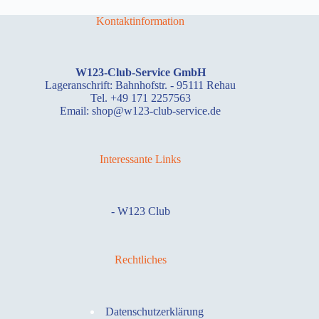
Kontaktinformation
W123-Club-Service GmbH
Lageranschrift: Bahnhofstr. - 95111 Rehau
Tel. +49 171 2257563
Email: shop@w123-club-service.de
Interessante Links
-
W123 Club
Rechtliches
Datenschutzerklärung