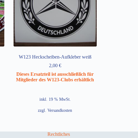
W123 Heckscheiben-Aufkleber weiß
2,00
€
Dieses Ersatzteil ist ausschließlich für
Mitglieder des W123-Clubs erhältlich
inkl. 19 % MwSt.
zzgl.
Versandkosten
Rechtliches