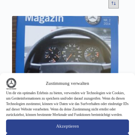
Zustimmung verwalten
Um dir ein optimales Erlebnis zu bieten, verwenden wir Technologien wie Cookies,
um Geräteinformationen zu speichern und/oder darauf zuzugreifen. Wenn du diesen
Technologien zustimmst, können wir Daten wie das Surfverhalten oder eindeutige IDs
auf dieser Website verarbeiten. Wenn du deine Zustimmung nicht erteilst oder
zurückziehst, können bestimmte Merkmale und Funktionen beeinträchtigt werden.
Akzeptieren
Clubmagazin div.