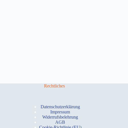
Rechtliches
Datenschutzerklärung
Impressum
Widerrufsbelehrung
AGB
Cookie-Richtlinie (EU)