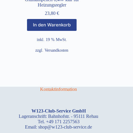
Heizungsregler
23,80
€
In den Warenkorb
inkl. 19 % MwSt.
zzgl.
Versandkosten
Kontaktinformation
W123-Club-Service GmbH
Lageranschrift: Bahnhofstr. - 95111 Rehau
Tel. +49 171 2257563
Email: shop@w123-club-service.de