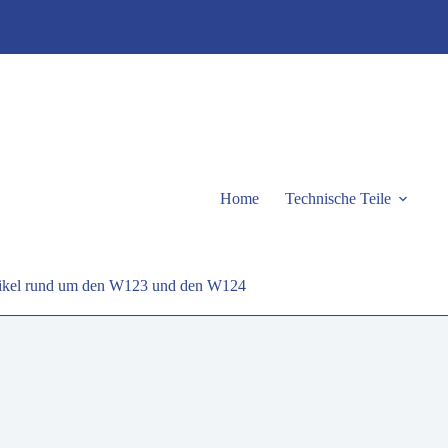
Home
Technische Teile
rtikel rund um den W123 und den W124