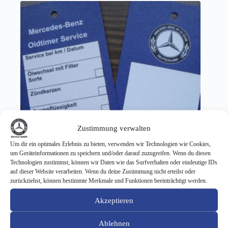
Zustimmung verwalten
Um dir ein optimales Erlebnis zu bieten, verwenden wir Technologien wie Cookies,
um Geräteinformationen zu speichern und/oder darauf zuzugreifen. Wenn du diesen
Technologien zustimmst, können wir Daten wie das Surfverhalten oder eindeutige IDs
auf dieser Website verarbeiten. Wenn du deine Zustimmung nicht erteilst oder
zurückziehst, können bestimmte Merkmale und Funktionen beeinträchtigt werden.
Oelwechselanhänger (10 Stk)
Akzeptieren
7,38
€
Ablehnen